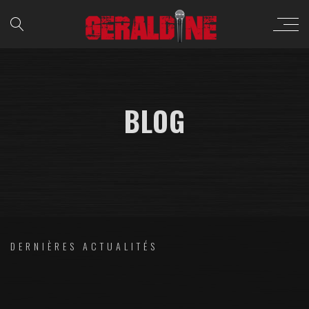
BLOG
DERNIÈRES ACTUALITÉS